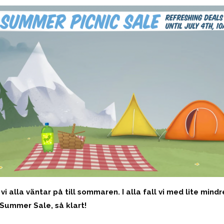
 vi alla väntar på till sommaren. I alla fall vi med lite min
 Summer Sale, så klart!