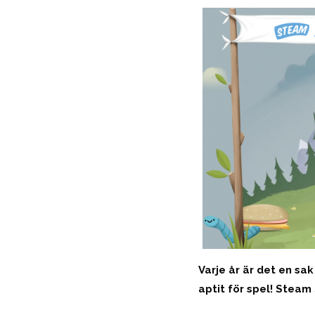
Varje år är det en sak
aptit för spel! Steam