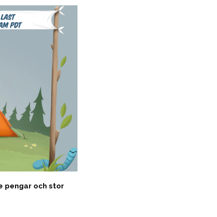
dre pengar och stor