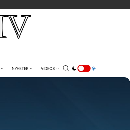
NYHETER
VIDEOS