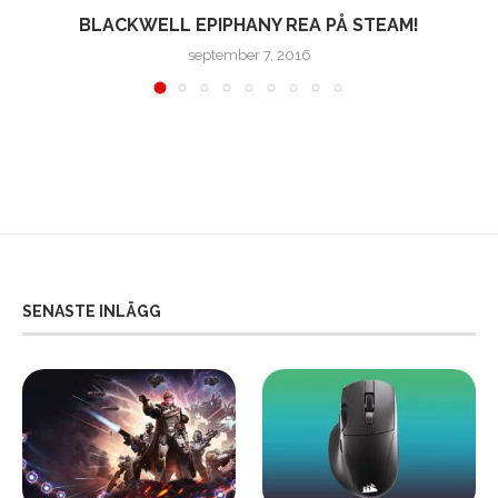
BLACKWELL EPIPHANY REA PÅ STEAM!
september 7, 2016
SENASTE INLÄGG