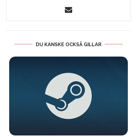
DU KANSKE OCKSÅ GILLAR