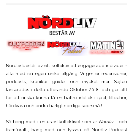
Nördliv består av ett kollektiv att engagerade individer -
alla med sin egen unika tillgång. Vi ger er recensioner,
podcasts, krönikor, guider och mycket mer. Sajten
lanserades i detta utförande Oktober 2018, och ger allt
för att ni ska kunna få en bättre inblick i spel, tillbehör,
hårdvara och andra härligt nördiga spörsmål!
Så häng med i entusiastkollektivet som är
Nördliv
- och
framförallt, häng med och lyssna på Nördliv Podcast