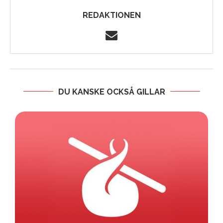
REDAKTIONEN
DU KANSKE OCKSÅ GILLAR