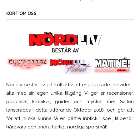
KORT OM OSS
Nördliv består av ett kollektiv att engagerade individer -
alla med sin egen unika tillgång. Vi ger er recensioner,
podcasts, krönikor, guider och mycket mer. Sajten
lanserades i detta utförande Oktober 2018, och ger allt
för att ni ska kunna få en bättre inblick i spel, tillbehör,
hårdvara och andra härligt nördiga spörsmål!