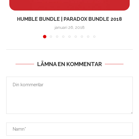
HUMBLE BUNDLE | PARADOX BUNDLE 2018
januari 26, 2018
LÄMNA EN KOMMENTAR