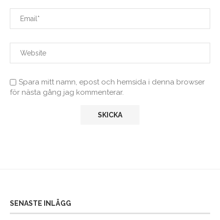
Spara mitt namn, epost och hemsida i denna browser
för nästa gång jag kommenterar.
SENASTE INLÄGG