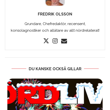
FREDRIK OLSSON
Grundare, Chefredaktör, recensent,
konsolagnostiker och allätare av allt nördrelaterat!
DU KANSKE OCKSÅ GILLAR
)