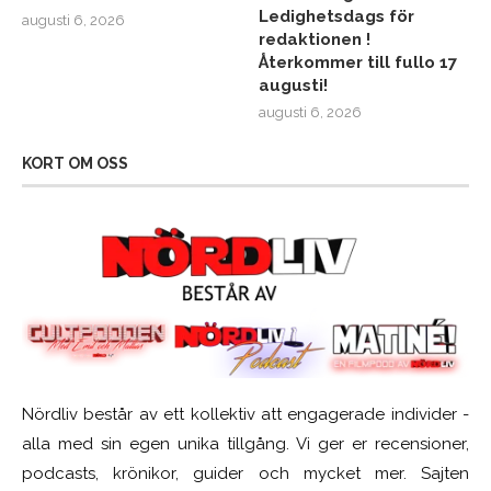
Ledighetsdags för
augusti 6, 2026
redaktionen !
Återkommer till fullo 17
augusti!
augusti 6, 2026
KORT OM OSS
Nördliv består av ett kollektiv att engagerade individer -
alla med sin egen unika tillgång. Vi ger er recensioner,
podcasts, krönikor, guider och mycket mer. Sajten