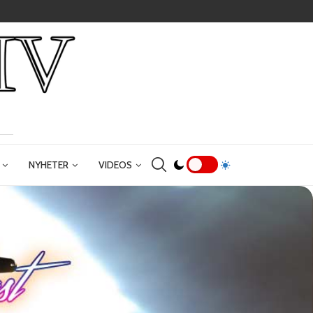
NYHETER
VIDEOS