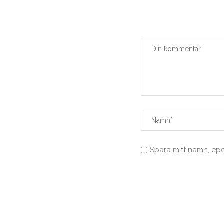
Spara mitt namn, ep