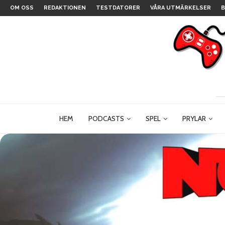
OM OSS
REDAKTIONEN
TESTDATORER
VÅRA UTMÄRKELSER
B
HEM
PODCASTS
SPEL
PRYLAR