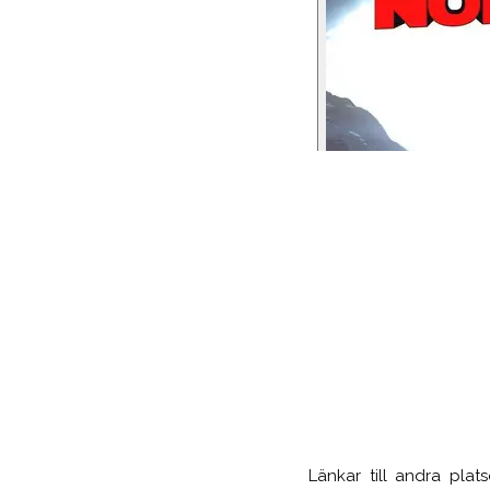
Länkar till andra pla