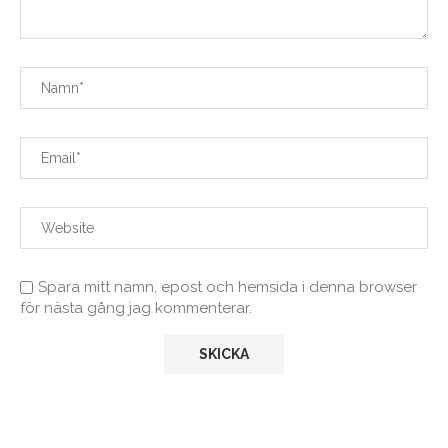
Spara mitt namn, epost och hemsida i denna browser
för nästa gång jag kommenterar.