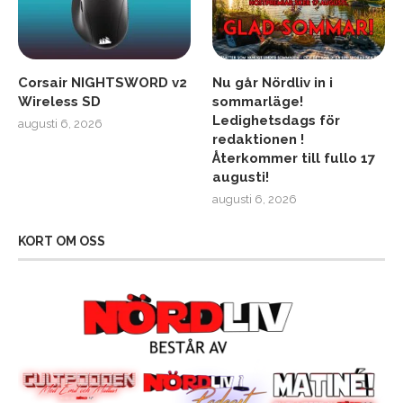
Corsair NIGHTSWORD v2
Nu går Nördliv in i
Wireless SD
sommarläge!
Ledighetsdags för
augusti 6, 2026
redaktionen !
Återkommer till fullo 17
augusti!
augusti 6, 2026
KORT OM OSS