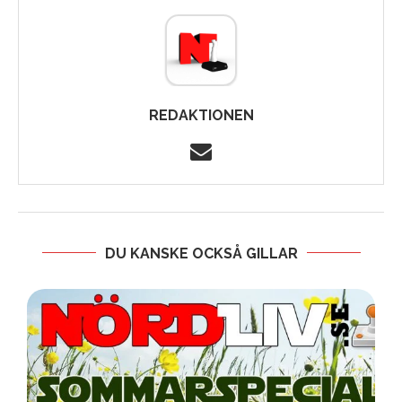
REDAKTIONEN
DU KANSKE OCKSÅ GILLAR