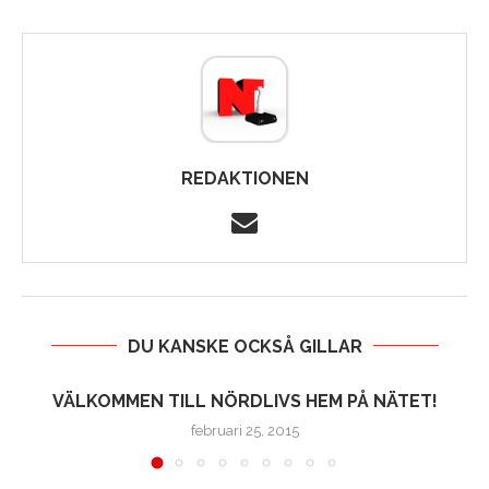
REDAKTIONEN
DU KANSKE OCKSÅ GILLAR
VÄLKOMMEN TILL NÖRDLIVS HEM PÅ NÄTET!
februari 25, 2015