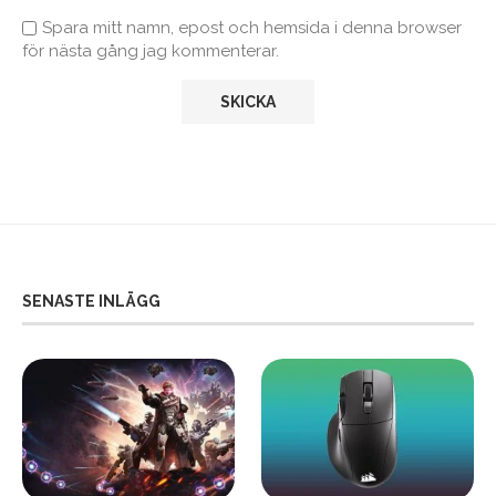
Spara mitt namn, epost och hemsida i denna browser
för nästa gång jag kommenterar.
SENASTE INLÄGG