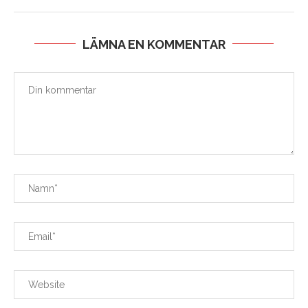
LÄMNA EN KOMMENTAR