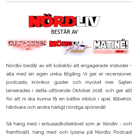
Nördliv består av ett kollektiv att engagerade individer -
alla med sin egen unika tillgång. Vi ger er recensioner,
podcasts, krönikor, guider och mycket mer. Sajten
lanserades i detta utförande Oktober 2018, och ger allt
för att ni ska kunna få en bättre inblick i spel, tillbehör,
hårdvara och andra härligt nördiga spörsmål!
Så häng med i entusiastkollektivet som är
Nördliv
- och
framförallt, häng med och lyssna på Nördliv Podcast