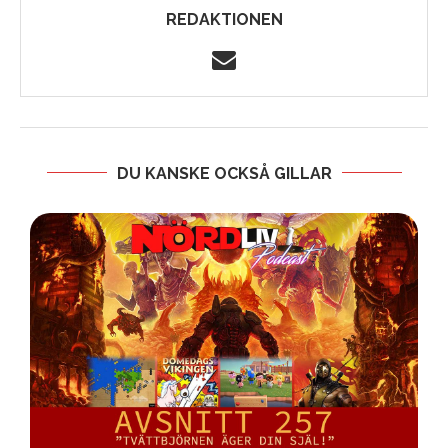
REDAKTIONEN
DU KANSKE OCKSÅ GILLAR