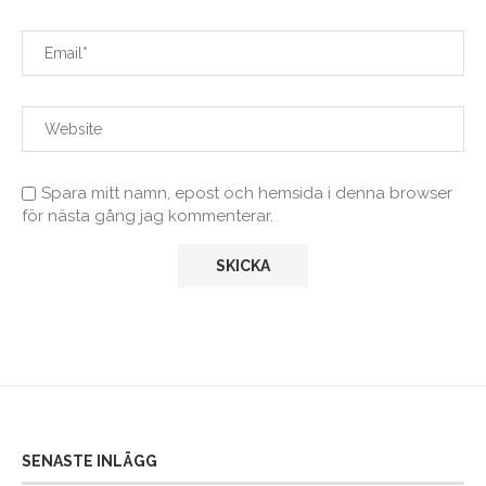
Spara mitt namn, epost och hemsida i denna browser
för nästa gång jag kommenterar.
SENASTE INLÄGG