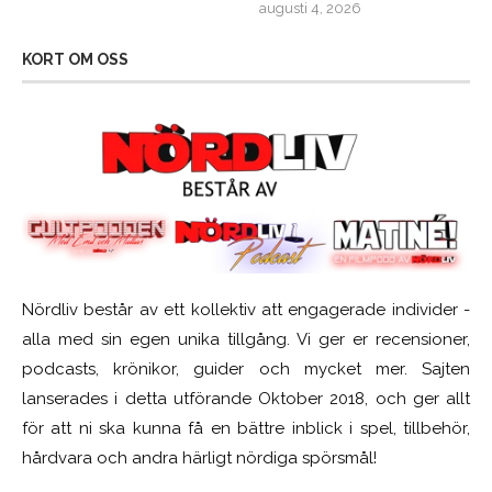
augusti 4, 2026
KORT OM OSS
Nördliv består av ett kollektiv att engagerade individer -
alla med sin egen unika tillgång. Vi ger er recensioner,
podcasts, krönikor, guider och mycket mer. Sajten
lanserades i detta utförande Oktober 2018, och ger allt
för att ni ska kunna få en bättre inblick i spel, tillbehör,
hårdvara och andra härligt nördiga spörsmål!