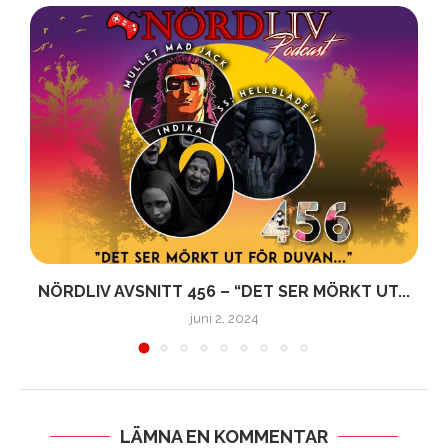
NÖRDLIV AVSNITT 456 – “DET SER MÖRKT UT...
juni 2, 2024
LÄMNA EN KOMMENTAR