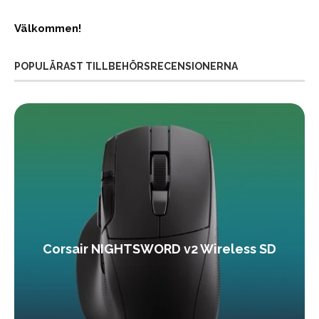
Välkommen!
POPULÄRAST TILLBEHÖRSRECENSIONERNA
Corsair NIGHTSWORD v2 Wireless SD