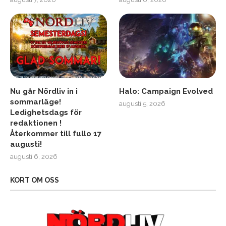
Nu går Nördliv in i
Halo: Campaign Evolved
sommarläge!
augusti 5, 2026
Ledighetsdags för
redaktionen !
Återkommer till fullo 17
augusti!
augusti 6, 2026
KORT OM OSS