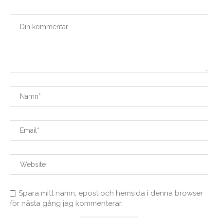
Spara mitt namn, epost och hemsida i denna browser
för nästa gång jag kommenterar.