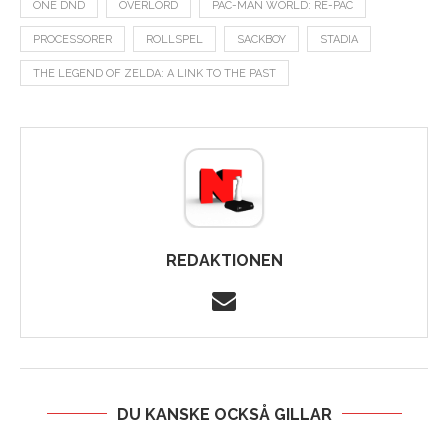
ONE DND
OVERLORD
PAC-MAN WORLD: RE-PAC
PROCESSORER
ROLLSPEL
SACKBOY
STADIA
THE LEGEND OF ZELDA: A LINK TO THE PAST
REDAKTIONEN
DU KANSKE OCKSÅ GILLAR