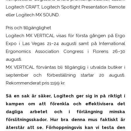
Logitech CRAFT, Logitech Spotlight Presentation Remote
eller Logitech MX SOUND.
Pris och tillgänglighet
Logitech MX VERTICAL visas för första gången på Ergo
Expo i Las Vegas 21–24 augusti samt på International
Ergonomics Association Congress i Florens 26–30
augusti.
MX VERTICAL förväntas bli tillgänglig i utvalda butiker i
september och förbeställning startar 20 augusti.
Rekommenderat pris 1199 kr.
Så en sak är säker, Logitech ger sig in på riktigt i
kampen om att förenkla och effektivisera det
dagliga arbetet och i förlängning minska
förslitningsskador. Hur bra denna mus faktiskt är
återstår att se. Förhoppningsvis kan vi testa den