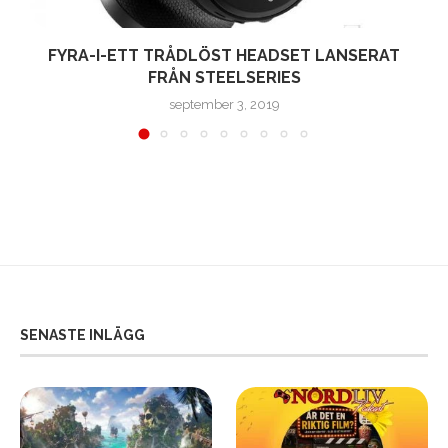
FYRA-I-ETT TRÅDLÖST HEADSET LANSERAT
FRÅN STEELSERIES
september 3, 2019
SENASTE INLÄGG