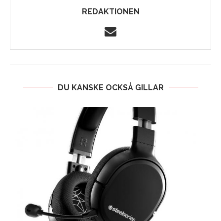
REDAKTIONEN
DU KANSKE OCKSÅ GILLAR