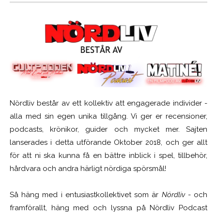
Nördliv består av ett kollektiv att engagerade individer -
alla med sin egen unika tillgång. Vi ger er recensioner,
podcasts, krönikor, guider och mycket mer. Sajten
lanserades i detta utförande Oktober 2018, och ger allt
för att ni ska kunna få en bättre inblick i spel, tillbehör,
hårdvara och andra härligt nördiga spörsmål!
Så häng med i entusiastkollektivet som är
Nördliv
- och
framförallt, häng med och lyssna på Nördliv Podcast