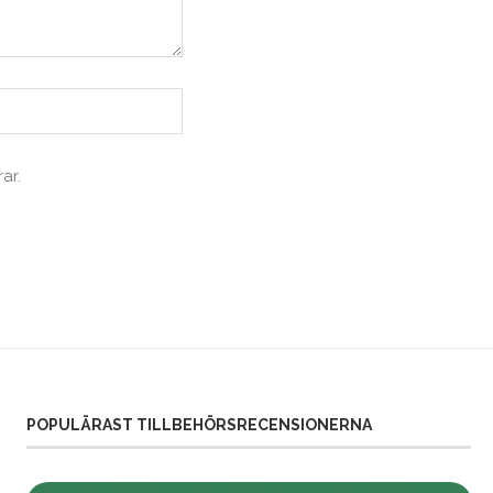
ar.
POPULÄRAST TILLBEHÖRSRECENSIONERNA