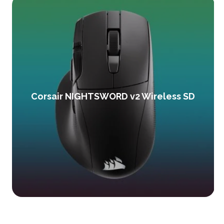
Corsair NIGHTSWORD v2 Wireless SD