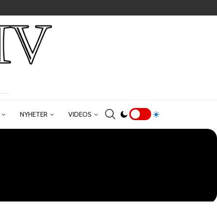
NYHETER
VIDEOS