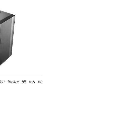
na tankar till oss på