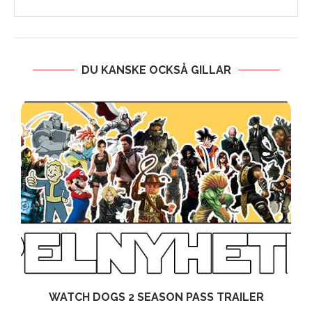
DU KANSKE OCKSÅ GILLAR
WATCH DOGS 2 SEASON PASS TRAILER