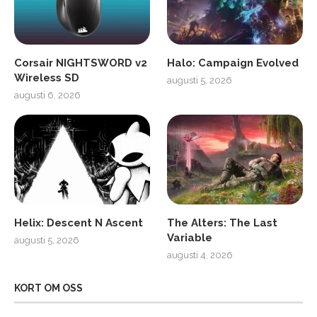
Corsair NIGHTSWORD v2
Halo: Campaign Evolved
Wireless SD
augusti 5, 2026
augusti 6, 2026
Helix: Descent N Ascent
The Alters: The Last
Variable
augusti 5, 2026
augusti 4, 2026
KORT OM OSS