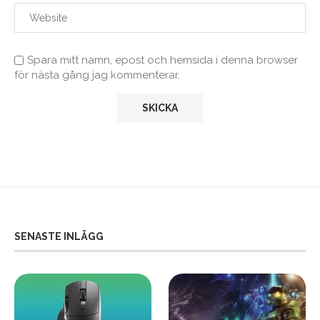
Spara mitt namn, epost och hemsida i denna browser
för nästa gång jag kommenterar.
SENASTE INLÄGG