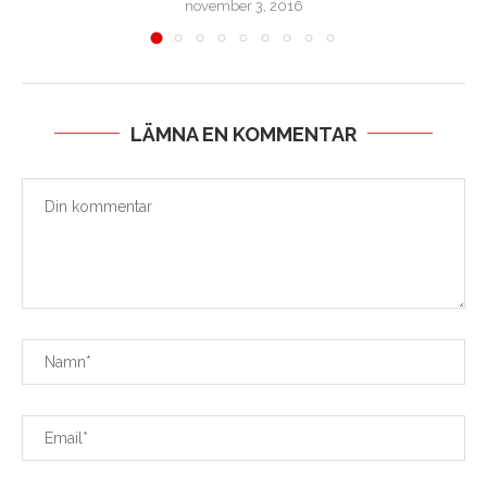
november 3, 2016
LÄMNA EN KOMMENTAR