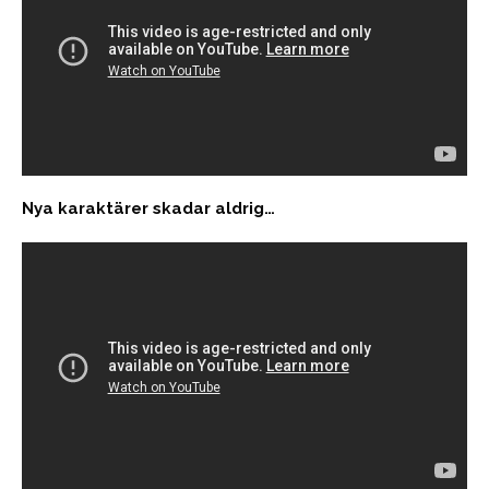
Nya karaktärer skadar aldrig…