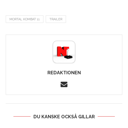
MORTAL KOMBAT 11
TRAILER
REDAKTIONEN
DU KANSKE OCKSÅ GILLAR