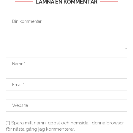
LÄMNA EN KOMMENTAR
Spara mitt namn, epost och hemsida i denna browser
för nästa gång jag kommenterar.