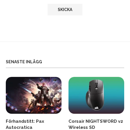
SENASTE INLÄGG
Förhandstitt: Pax
Corsair NIGHTSWORD v2
Autocratica
Wireless SD