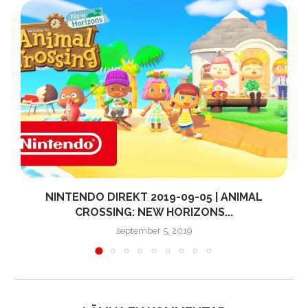
NINTENDO DIREKT 2019-09-05 | ANIMAL
CROSSING: NEW HORIZONS...
september 5, 2019