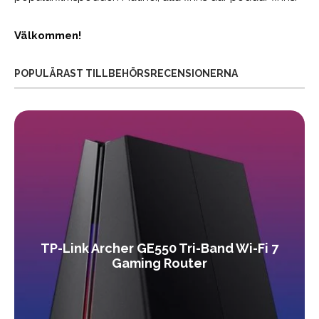
Välkommen!
POPULÄRAST TILLBEHÖRSRECENSIONERNA
TP-Link Archer GE550 Tri-Band Wi-Fi 7
Gaming Router