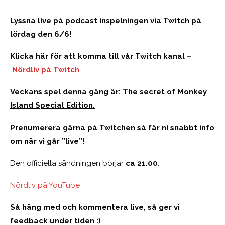
Lyssna live på podcast inspelningen via Twitch på
lördag den 6/6!
Klicka här för att komma till vår Twitch kanal –
Nördliv på Twitch
Veckans spel denna gång är: The secret of Monkey
Island Special Edition.
Prenumerera gärna på Twitchen så får ni snabbt info
om när vi går ”live”!
Den officiella sändningen börjar
ca 21.00
.
Nördliv på YouTube
Så häng med och kommentera live, så ger vi
feedback under tiden :)