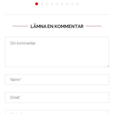
LÄMNA EN KOMMENTAR