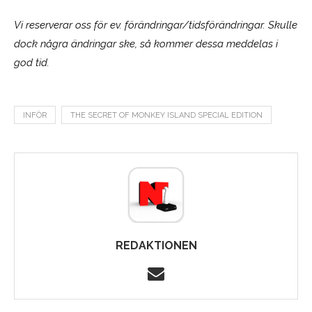
Vi reserverar oss för ev. förändringar/tidsförändringar. Skulle
dock några ändringar ske, så kommer dessa meddelas i
god tid.
INFÖR
THE SECRET OF MONKEY ISLAND SPECIAL EDITION
REDAKTIONEN