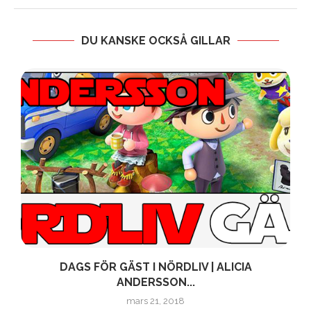
DU KANSKE OCKSÅ GILLAR
DAGS FÖR GÄST I NÖRDLIV | ALICIA
ANDERSSON...
mars 21, 2018