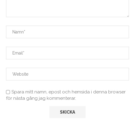
Spara mitt namn, epost och hemsida i denna browser
för nästa gång jag kommenterar.