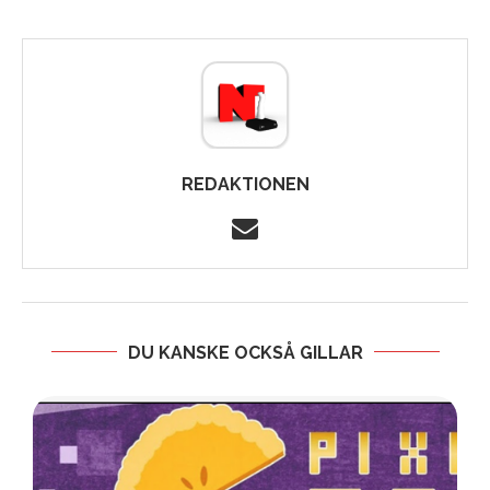
REDAKTIONEN
DU KANSKE OCKSÅ GILLAR