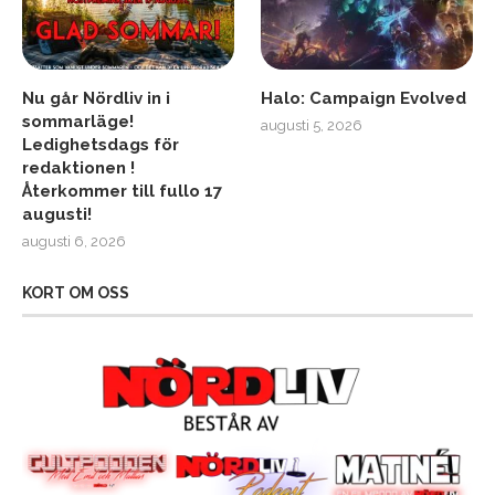
Nu går Nördliv in i
Halo: Campaign Evolved
sommarläge!
augusti 5, 2026
Ledighetsdags för
redaktionen !
Återkommer till fullo 17
augusti!
augusti 6, 2026
KORT OM OSS