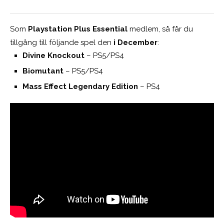
Som
Playstation Plus
Essential
medlem, så får du
tillgång till följande spel den
i December
:
Divine Knockout
– PS5/PS4
Biomutant
– PS5/PS4
Mass Effect Legendary Edition
– PS4