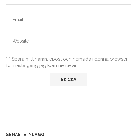
Spara mitt namn, epost och hemsida i denna browser
för nästa gång jag kommenterar.
SENASTE INLÄGG