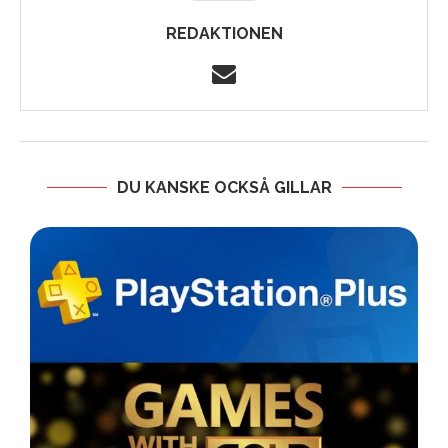
REDAKTIONEN
DU KANSKE OCKSÅ GILLAR