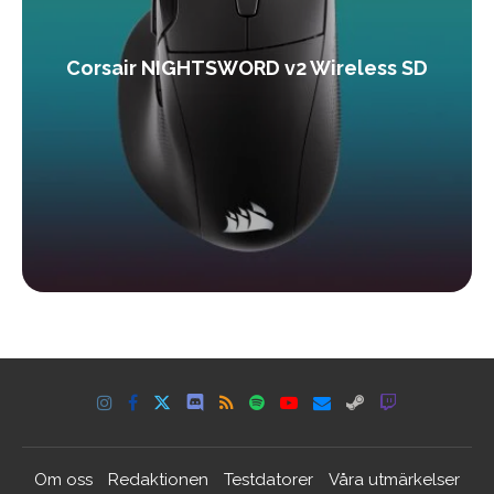
Corsair NIGHTSWORD v2 Wireless SD
Om oss
Redaktionen
Testdatorer
Våra utmärkelser