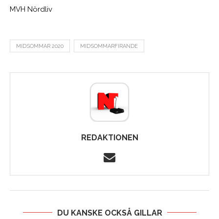
MVH Nördliv
MIDSOMMAR 2020
MIDSOMMARFIRANDE
REDAKTIONEN
DU KANSKE OCKSÅ GILLAR