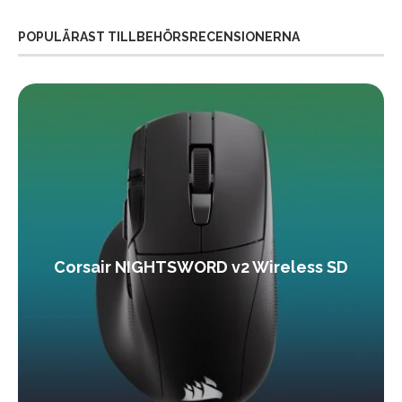
POPULÄRAST TILLBEHÖRSRECENSIONERNA
Corsair NIGHTSWORD v2 Wireless SD