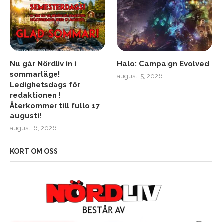
Nu går Nördliv in i
Halo: Campaign Evolved
sommarläge!
augusti 5, 2026
Ledighetsdags för
redaktionen !
Återkommer till fullo 17
augusti!
augusti 6, 2026
KORT OM OSS