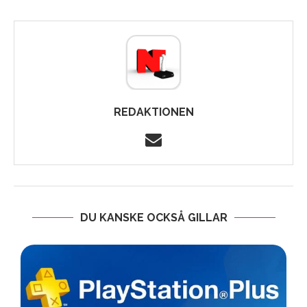
REDAKTIONEN
DU KANSKE OCKSÅ GILLAR