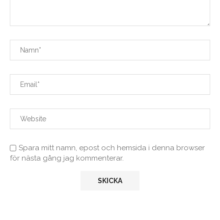
Spara mitt namn, epost och hemsida i denna browser
för nästa gång jag kommenterar.