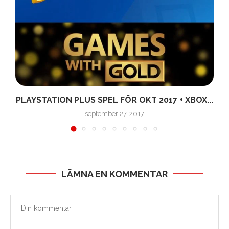
PLAYSTATION PLUS SPEL FÖR OKT 2017 + XBOX...
september 27, 2017
LÄMNA EN KOMMENTAR