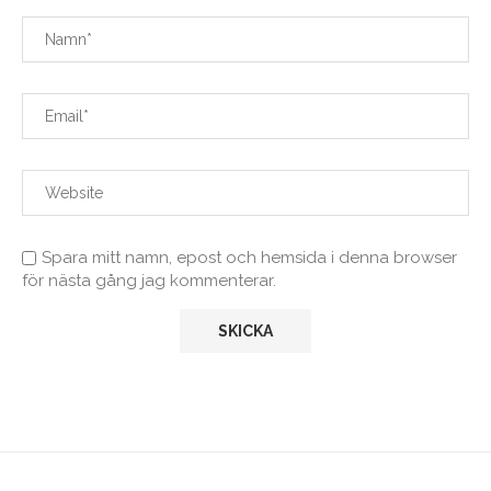
Spara mitt namn, epost och hemsida i denna browser
för nästa gång jag kommenterar.