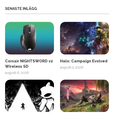
SENASTE INLÄGG
Corsair NIGHTSWORD v2
Halo: Campaign Evolved
Wireless SD
augusti 5, 2026
augusti 6, 2026