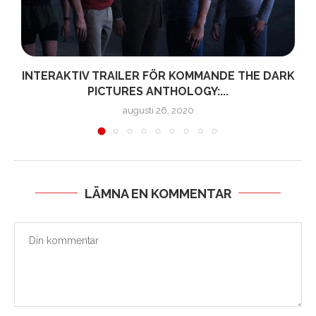
INTERAKTIV TRAILER FÖR KOMMANDE THE DARK
PICTURES ANTHOLOGY:...
augusti 26, 2020
LÄMNA EN KOMMENTAR