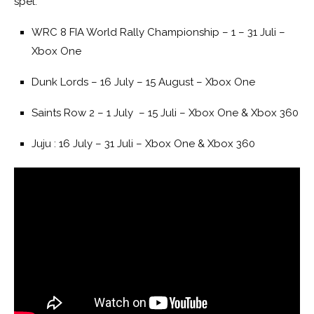
spel:
WRC 8 FIA World Rally Championship – 1 – 31 Juli –
Xbox One
Dunk Lords – 16 July – 15 August – Xbox One
Saints Row 2 – 1 July – 15 Juli – Xbox One & Xbox 360
Juju : 16 July – 31 Juli – Xbox One & Xbox 360