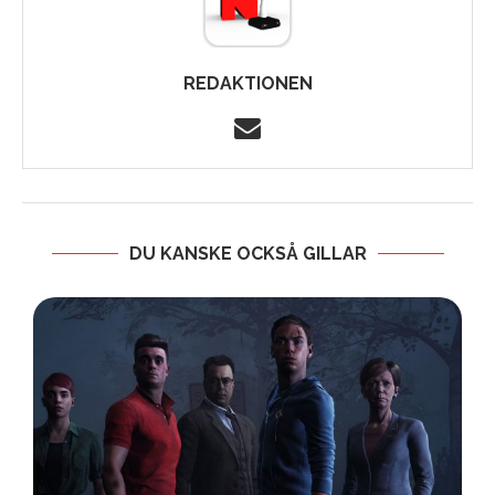
REDAKTIONEN
DU KANSKE OCKSÅ GILLAR