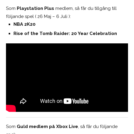
Som
Playstation Plus
medlem, så får du tillgång till
följande spel ( 26 Maj – 6 Juli ):
NBA 2K20
Rise of the Tomb Raider: 20 Year Celebration
Som
Guld medlem på Xbox Live
, så får du följande