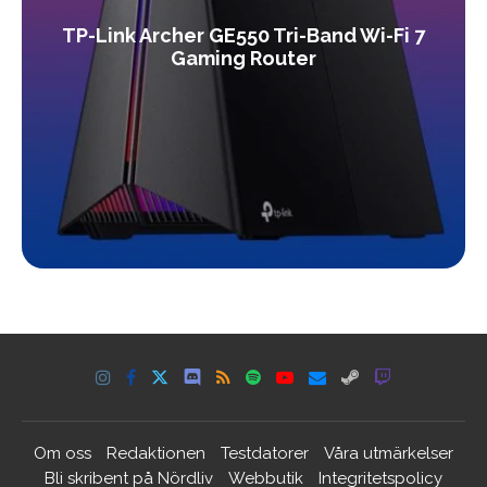
TP-Link Archer GE550 Tri-Band Wi-Fi 7
Gaming Router
Om oss
Redaktionen
Testdatorer
Våra utmärkelser
Bli skribent på Nördliv
Webbutik
Integritetspolicy