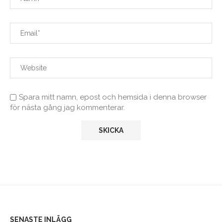
Spara mitt namn, epost och hemsida i denna browser
för nästa gång jag kommenterar.
SENASTE INLÄGG