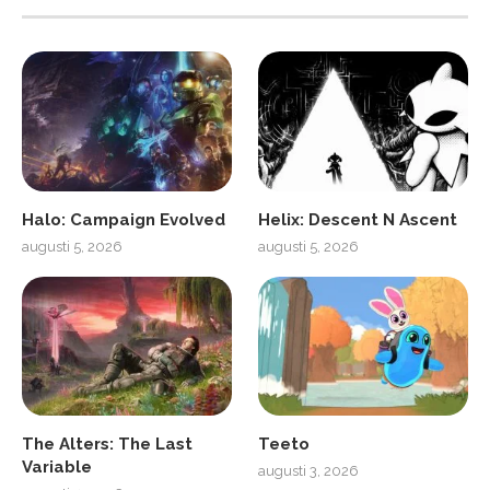
Halo: Campaign Evolved
Helix: Descent N Ascent
augusti 5, 2026
augusti 5, 2026
The Alters: The Last
Teeto
Variable
augusti 3, 2026