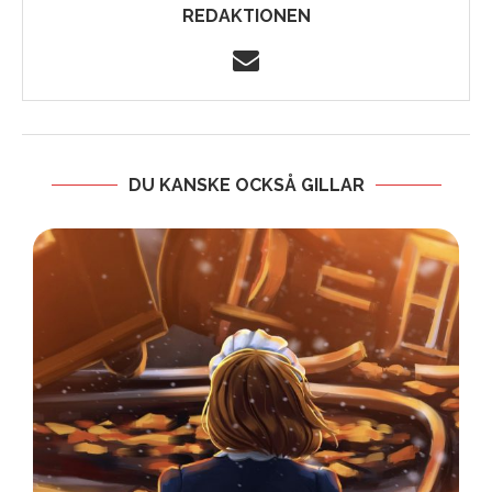
REDAKTIONEN
DU KANSKE OCKSÅ GILLAR