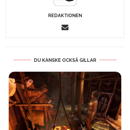
REDAKTIONEN
DU KANSKE OCKSÅ GILLAR