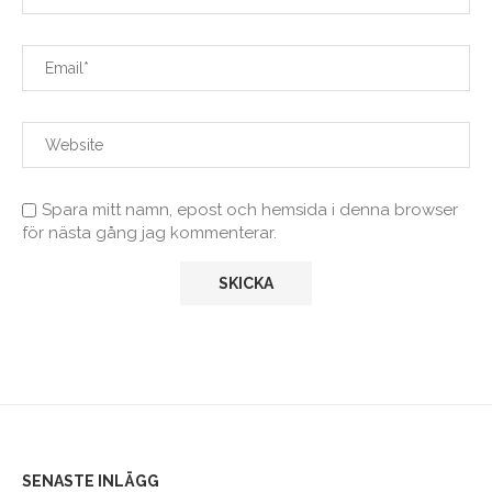
Spara mitt namn, epost och hemsida i denna browser
för nästa gång jag kommenterar.
SENASTE INLÄGG