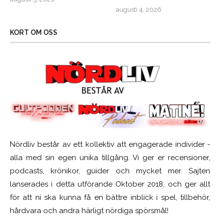
augusti 4, 2026
KORT OM OSS
Nördliv består av ett kollektiv att engagerade individer -
alla med sin egen unika tillgång. Vi ger er recensioner,
podcasts, krönikor, guider och mycket mer. Sajten
lanserades i detta utförande Oktober 2018, och ger allt
för att ni ska kunna få en bättre inblick i spel, tillbehör,
hårdvara och andra härligt nördiga spörsmål!