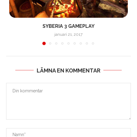
SYBERIA 3 GAMEPLAY
januari 21, 2017
LÄMNA EN KOMMENTAR