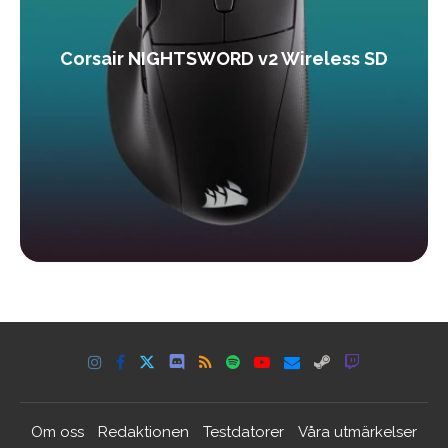
Corsair NIGHTSWORD v2 Wireless SD
Om oss
Redaktionen
Testdatorer
Våra utmärkelser