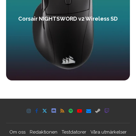
Corsair NIGHTSWORD v2 Wireless SD
Om oss
Redaktionen
Testdatorer
Våra utmärkelser