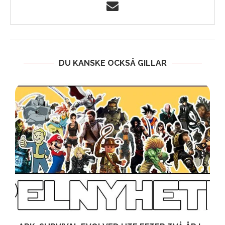
DU KANSKE OCKSÅ GILLAR