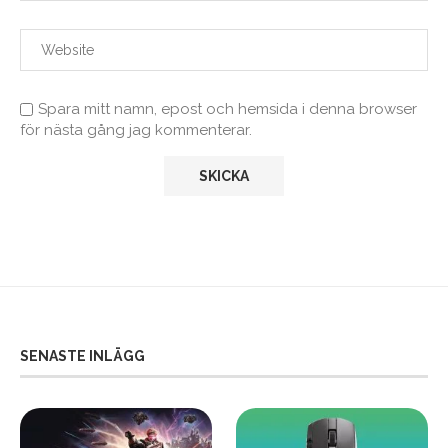
Spara mitt namn, epost och hemsida i denna browser
för nästa gång jag kommenterar.
SENASTE INLÄGG