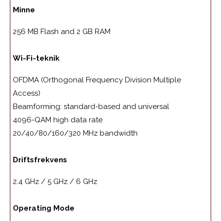
Minne
256 MB Flash and 2 GB RAM
Wi-Fi-teknik
OFDMA (Orthogonal Frequency Division Multiple
Access)
Beamforming: standard-based and universal
4096-QAM high data rate
20/40/80/160/320 MHz bandwidth
Driftsfrekvens
2.4 GHz / 5 GHz / 6 GHz
Operating Mode