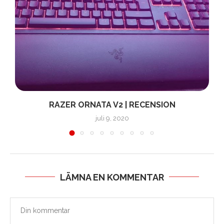
RAZER ORNATA V2 | RECENSION
juli 9, 2020
LÄMNA EN KOMMENTAR