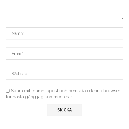
Spara mitt namn, epost och hemsida i denna browser
för nästa gång jag kommenterar.