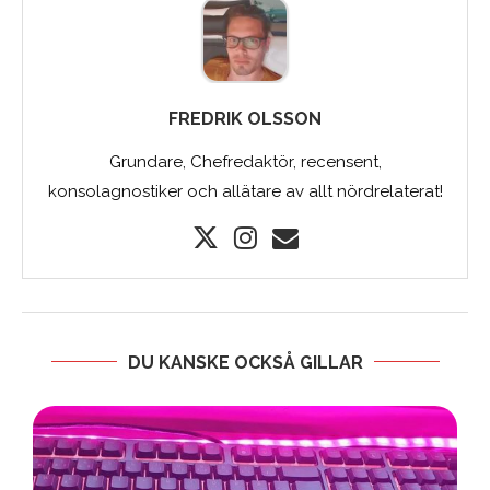
FREDRIK OLSSON
Grundare, Chefredaktör, recensent,
konsolagnostiker och allätare av allt nördrelaterat!
DU KANSKE OCKSÅ GILLAR