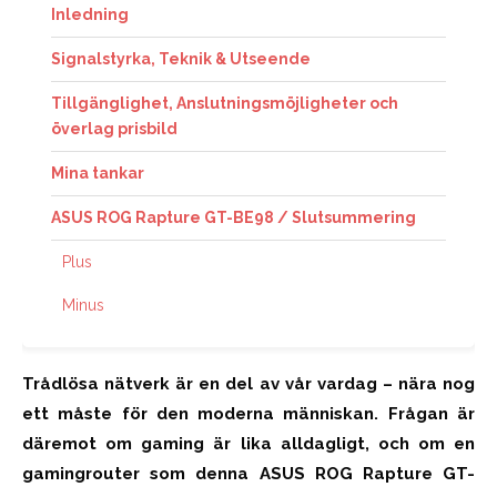
Inledning
Signalstyrka, Teknik & Utseende
Tillgänglighet, Anslutningsmöjligheter och
överlag prisbild
Mina tankar
ASUS ROG Rapture GT-BE98 / Slutsummering
Plus
Minus
Trådlösa nätverk är en del av vår vardag – nära nog
ett måste för den moderna människan. Frågan är
däremot om gaming är lika alldagligt, och om en
gamingrouter som denna ASUS ROG Rapture GT-