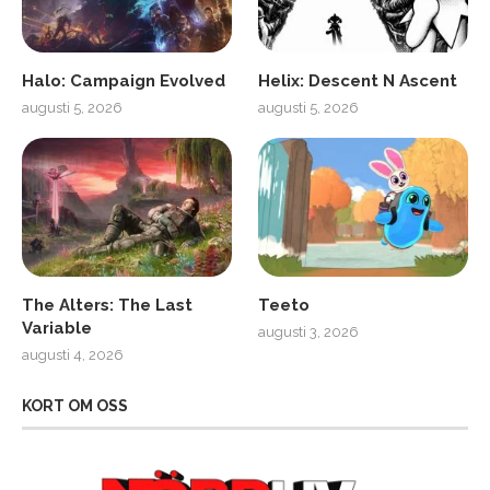
Halo: Campaign Evolved
Helix: Descent N Ascent
augusti 5, 2026
augusti 5, 2026
The Alters: The Last
Teeto
Variable
augusti 3, 2026
augusti 4, 2026
KORT OM OSS