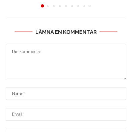
LÄMNA EN KOMMENTAR