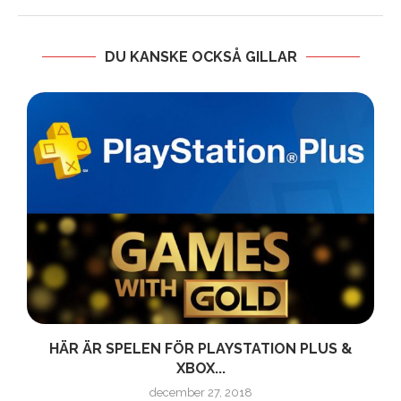
DU KANSKE OCKSÅ GILLAR
HÄR ÄR SPELEN FÖR PLAYSTATION PLUS &
XBOX...
december 27, 2018