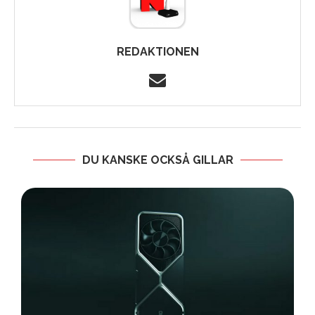
REDAKTIONEN
DU KANSKE OCKSÅ GILLAR