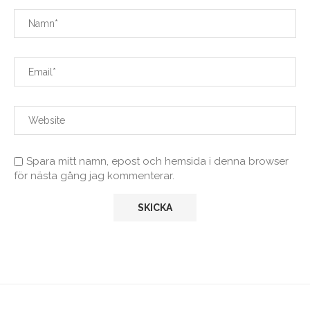
Spara mitt namn, epost och hemsida i denna browser
för nästa gång jag kommenterar.