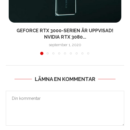
GEFORCE RTX 3000-SERIEN ÄR UPPVISAD!
NVIDIA RTX 3080...
september 1, 2020
LÄMNA EN KOMMENTAR