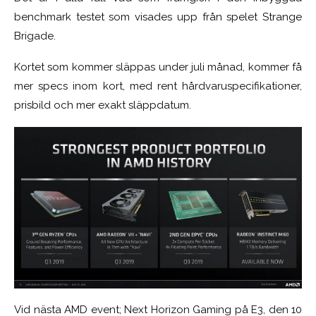
benchmark testet som visades upp från spelet Strange
Brigade.
Kortet som kommer släppas under juli månad, kommer få
mer specs inom kort, med rent hårdvaruspecifikationer,
prisbild och mer exakt släppdatum.
Vid nästa AMD event; Next Horizon Gaming på E3, den 10