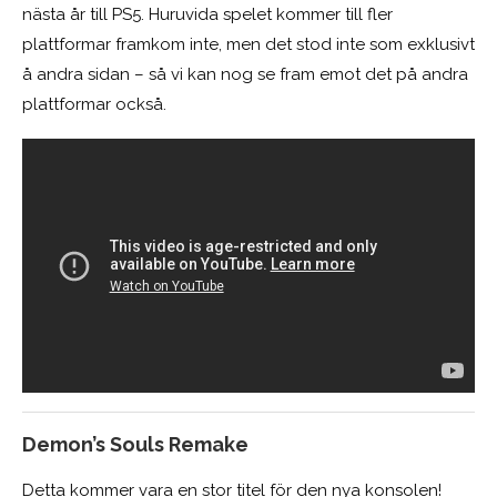
nästa år till PS5. Huruvida spelet kommer till fler
plattformar framkom inte, men det stod inte som exklusivt
å andra sidan – så vi kan nog se fram emot det på andra
plattformar också.
Demon’s Souls Remake
Detta kommer vara en stor titel för den nya konsolen!