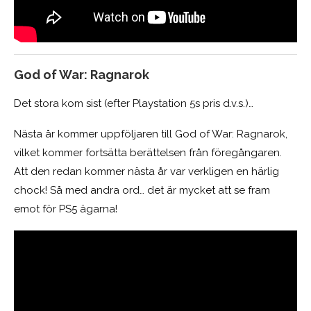
God of War: Ragnarok
Det stora kom sist (efter Playstation 5s pris d.v.s.)…
Nästa år kommer uppföljaren till God of War: Ragnarok,
vilket kommer fortsätta berättelsen från föregångaren.
Att den redan kommer nästa år var verkligen en härlig
chock! Så med andra ord… det är mycket att se fram
emot för PS5 ägarna!