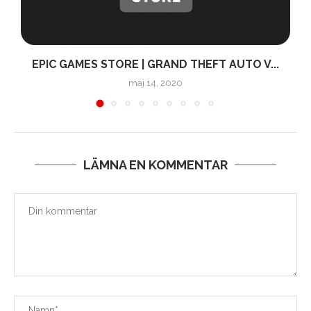
EPIC GAMES STORE | GRAND THEFT AUTO V...
maj 14, 2020
LÄMNA EN KOMMENTAR