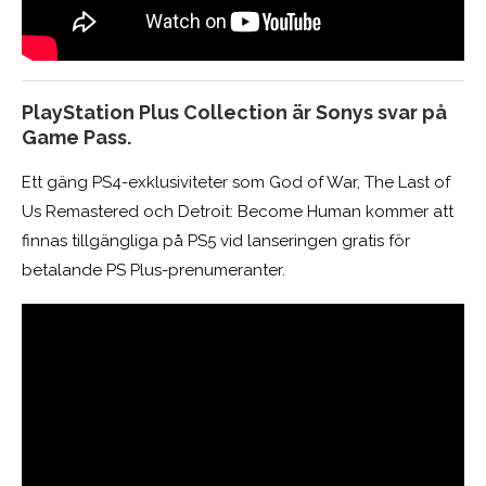
PlayStation Plus Collection är Sonys svar på
Game Pass.
Ett gäng PS4-exklusiviteter som God of War, The Last of
Us Remastered och Detroit: Become Human kommer att
finnas tillgängliga på PS5 vid lanseringen gratis för
betalande PS Plus-prenumeranter.