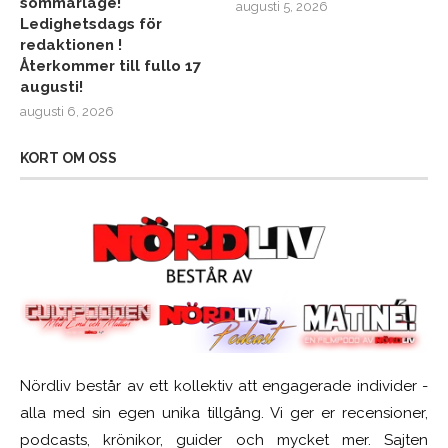
sommarläge!
augusti 5, 2026
Ledighetsdags för
redaktionen !
Återkommer till fullo 17
augusti!
augusti 6, 2026
KORT OM OSS
Nördliv består av ett kollektiv att engagerade individer -
alla med sin egen unika tillgång. Vi ger er recensioner,
podcasts, krönikor, guider och mycket mer. Sajten