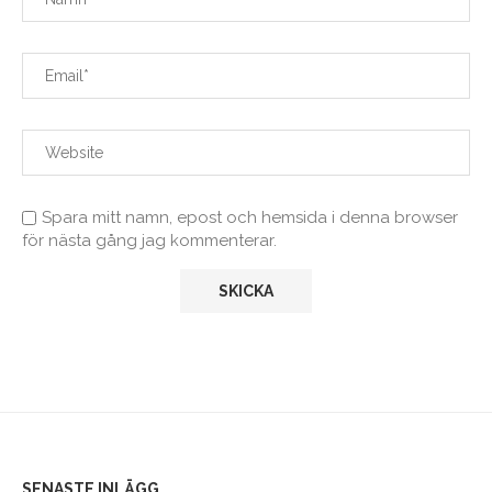
Spara mitt namn, epost och hemsida i denna browser
för nästa gång jag kommenterar.
SENASTE INLÄGG