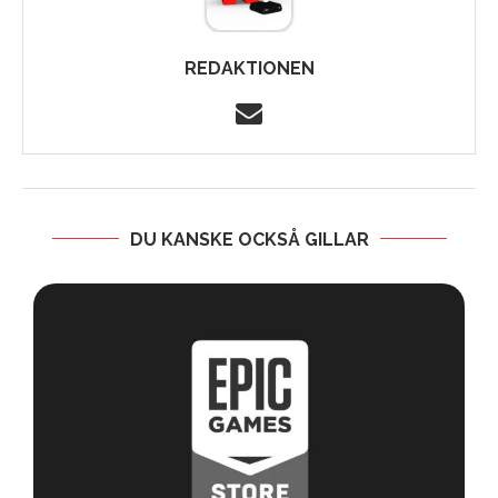
REDAKTIONEN
DU KANSKE OCKSÅ GILLAR