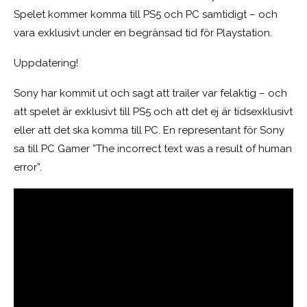
Spelet kommer komma till PS5 och PC samtidigt – och
vara exklusivt under en begränsad tid för Playstation.
Uppdatering!
Sony har kommit ut och sagt att trailer var felaktig – och
att spelet är exklusivt till PS5 och att det ej är tidsexklusivt
eller att det ska komma till PC. En representant för Sony
sa till PC Gamer ”The incorrect text was a result of human
error”.