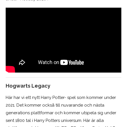
Hogwarts Legacy
Här har vi ett nytt Harry Potter- spel som kommer under
2021. Det kommer också till nuvarande och nästa
generations plattformar och kommer utspela sig under
sent 1800 tal i Harry Potters universum. Här är alla