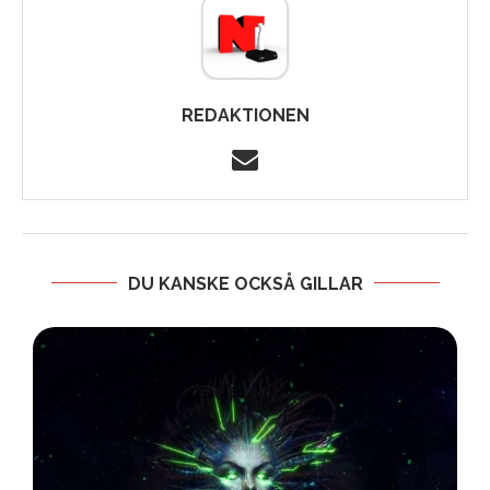
REDAKTIONEN
DU KANSKE OCKSÅ GILLAR