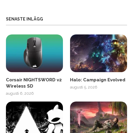
SENASTE INLÄGG
Corsair NIGHTSWORD v2
Halo: Campaign Evolved
Wireless SD
augusti 5, 2026
augusti 6, 2026