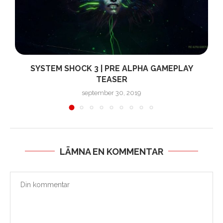
E
SYSTEM SHOCK 3 | PRE ALPHA GAMEPLAY
TEASER
september 30, 2019
LÄMNA EN KOMMENTAR