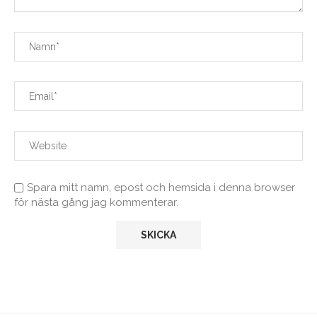
Spara mitt namn, epost och hemsida i denna browser
för nästa gång jag kommenterar.