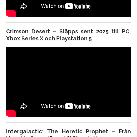
Crimson Desert – Släpps sent 2025 till PC,
Xbox Series X och Playstation 5
Intergalactic: The Heretic Prophet – Från