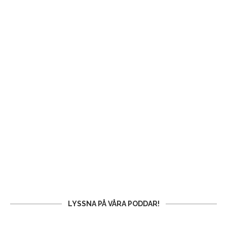
LYSSNA PÅ VÅRA PODDAR!