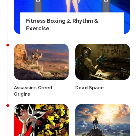
Fitness Boxing 2: Rhythm &
Exercise
Assassin’s Creed
Dead Space
Origins