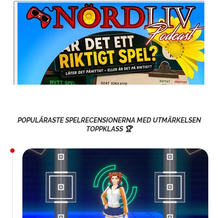
POPULÄRASTE SPELRECENSIONERNA MED UTMÄRKELSEN
TOPPKLASS 🏆