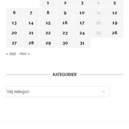
1
2
3
4
5
6
7
8
9
10
11
12
13
14
15
16
17
18
19
20
21
22
23
24
25
26
27
28
29
30
31
« sep
nov »
KATEGORIER