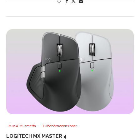
Mus & Musmatta
Tillbehörsrecensioner
LOGITECH MX MASTER 4