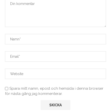
Spara mitt namn, epost och hemsida i denna browser
för nästa gång jag kommenterar.