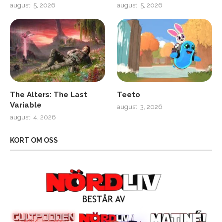
augusti 5, 2026
augusti 5, 2026
The Alters: The Last
Teeto
Variable
augusti 3, 2026
augusti 4, 2026
KORT OM OSS