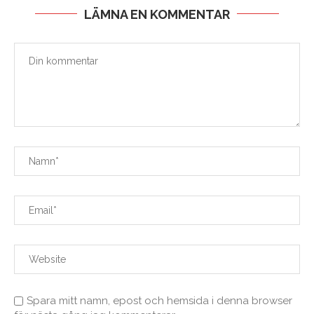
LÄMNA EN KOMMENTAR
Spara mitt namn, epost och hemsida i denna browser