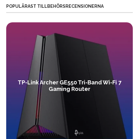
POPULÄRAST TILLBEHÖRSRECENSIONERNA
TP-Link Archer GE550 Tri-Band Wi-Fi 7
Gaming Router