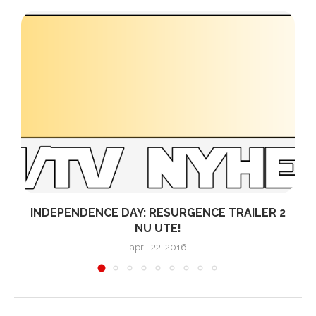
INDEPENDENCE DAY: RESURGENCE TRAILER 2
NU UTE!
april 22, 2016