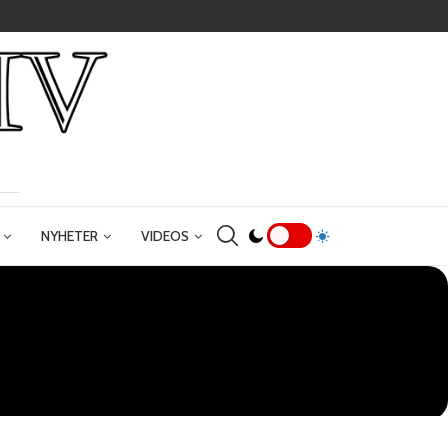
NYHETER
VIDEOS