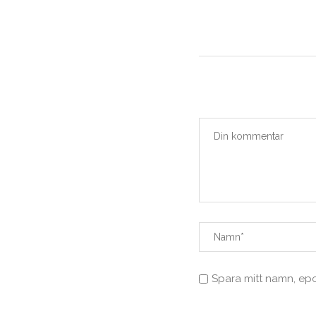
Spara mitt namn, ep