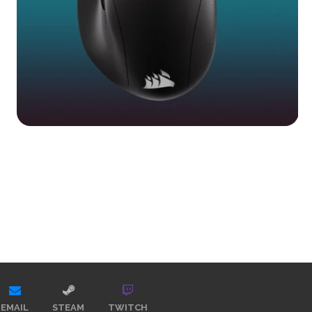
EMAIL
STEAM
TWITCH