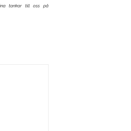
ina tankar till oss på