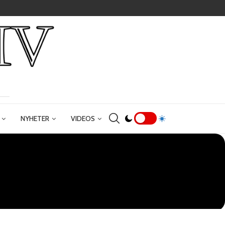
NYHETER
VIDEOS