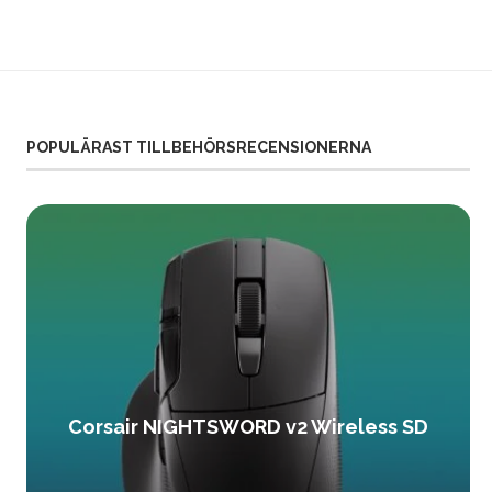
POPULÄRAST TILLBEHÖRSRECENSIONERNA
Corsair NIGHTSWORD v2 Wireless SD