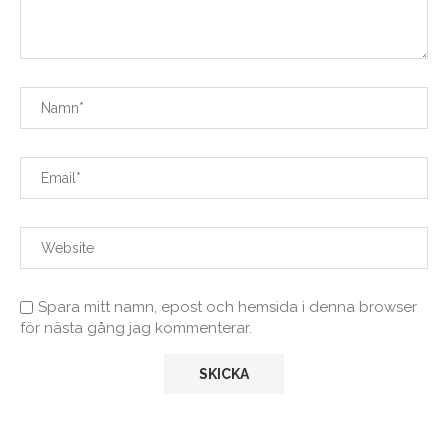
Spara mitt namn, epost och hemsida i denna browser
för nästa gång jag kommenterar.