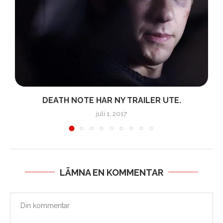
DEATH NOTE HAR NY TRAILER UTE.
juli 1, 2017
LÄMNA EN KOMMENTAR