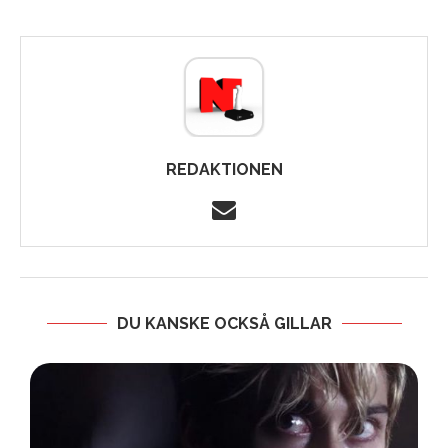
REDAKTIONEN
DU KANSKE OCKSÅ GILLAR