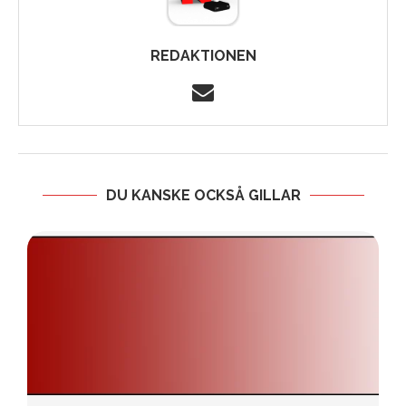
REDAKTIONEN
DU KANSKE OCKSÅ GILLAR