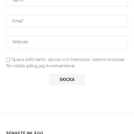
Spara mitt namn, epost och hemsida i denna browser
för nästa gång jag kommenterar.
SENASTE INLÄGG