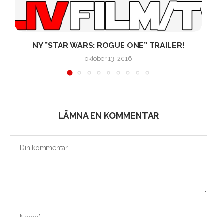
R
NY ”STAR WARS: ROGUE ONE” TRAILER!
oktober 13, 2016
LÄMNA EN KOMMENTAR