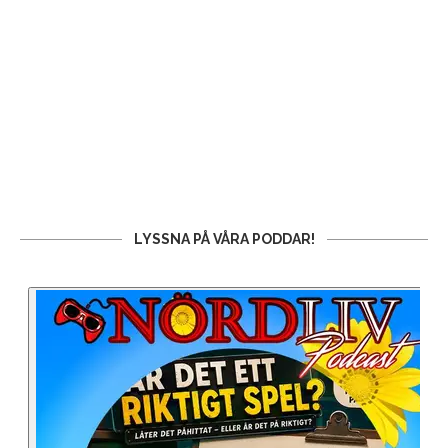
LYSSNA PÅ VÅRA PODDAR!