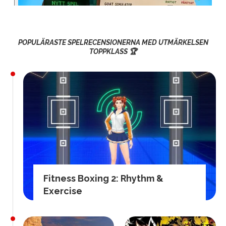
POPULÄRASTE SPELRECENSIONERNA MED UTMÄRKELSEN
TOPPKLASS 🏆
Fitness Boxing 2: Rhythm &
Exercise