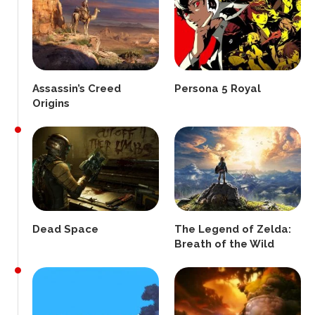
Assassin’s Creed
Persona 5 Royal
Origins
Dead Space
The Legend of Zelda:
Breath of the Wild