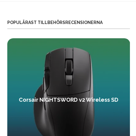
POPULÄRAST TILLBEHÖRSRECENSIONERNA
Corsair NIGHTSWORD v2 Wireless SD