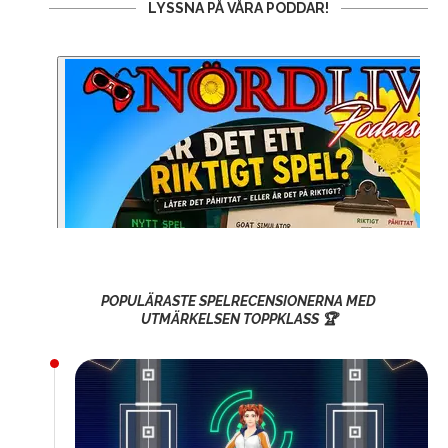
LYSSNA PÅ VÅRA PODDAR!
POPULÄRASTE SPELRECENSIONERNA MED
UTMÄRKELSEN TOPPKLASS 🏆