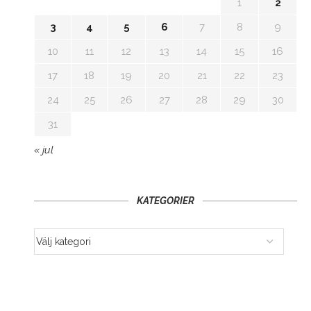
1
2
3
4
5
6
7
8
9
10
11
12
13
14
15
16
17
18
19
20
21
22
23
24
25
26
27
28
29
30
31
« jul
KATEGORIER