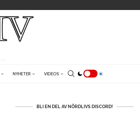
NYHETER
VIDEOS
BLI EN DEL AV NÖRDLIVS DISCORD!