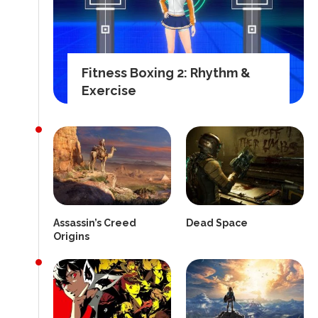
Fitness Boxing 2: Rhythm &
Exercise
Assassin’s Creed
Dead Space
Origins