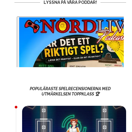
LYSSNA PÅ VÅRA PODDAR!
POPULÄRASTE SPELRECENSIONERNA MED
UTMÄRKELSEN TOPPKLASS 🏆