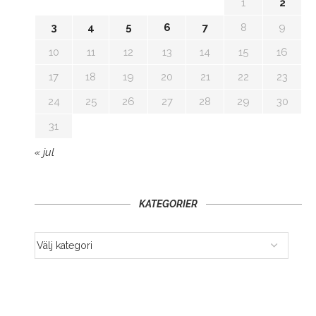
1
2
3
4
5
6
7
8
9
10
11
12
13
14
15
16
17
18
19
20
21
22
23
24
25
26
27
28
29
30
31
« jul
KATEGORIER