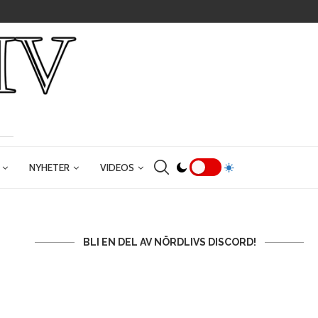
NYHETER
VIDEOS
BLI EN DEL AV NÖRDLIVS DISCORD!