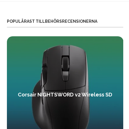
POPULÄRAST TILLBEHÖRSRECENSIONERNA
Corsair NIGHTSWORD v2 Wireless SD