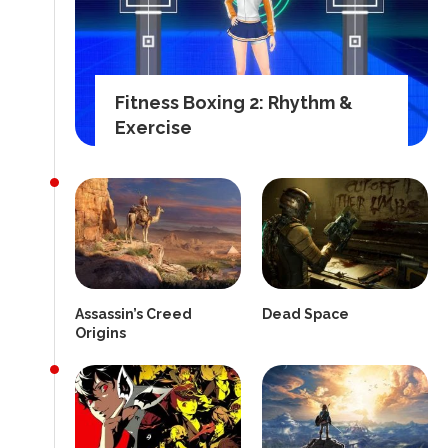
Fitness Boxing 2: Rhythm &
Exercise
Assassin’s Creed
Dead Space
Origins