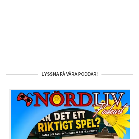
LYSSNA PÅ VÅRA PODDAR!