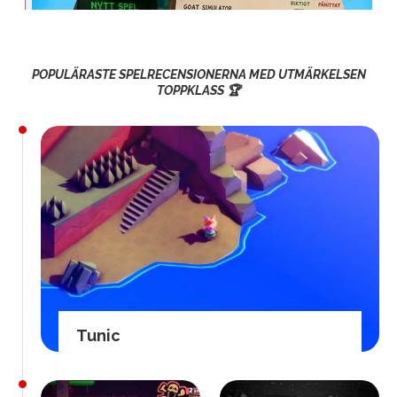
POPULÄRASTE SPELRECENSIONERNA MED UTMÄRKELSEN
TOPPKLASS 🏆
Tunic