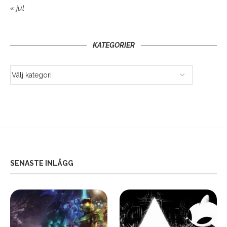
« jul
KATEGORIER
SENASTE INLÄGG