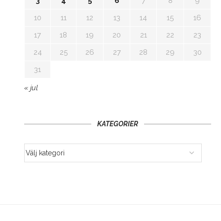
3
4
5
6
7
8
9
10
11
12
13
14
15
16
17
18
19
20
21
22
23
24
25
26
27
28
29
30
31
« jul
KATEGORIER