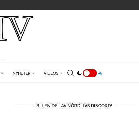
NYHETER
VIDEOS
BLI EN DEL AV NÖRDLIVS DISCORD!