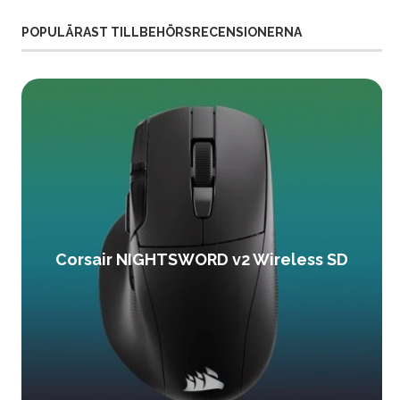
POPULÄRAST TILLBEHÖRSRECENSIONERNA
Corsair NIGHTSWORD v2 Wireless SD