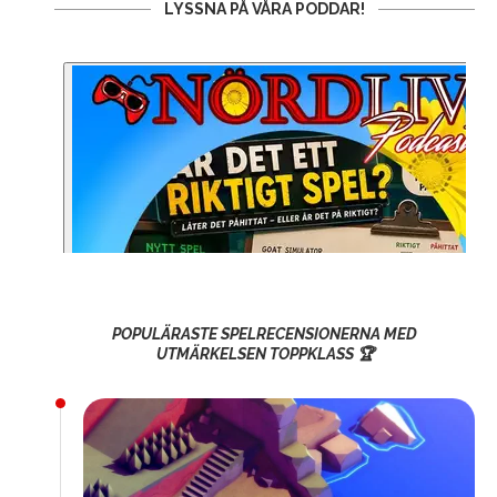
LYSSNA PÅ VÅRA PODDAR!
POPULÄRASTE SPELRECENSIONERNA MED
UTMÄRKELSEN TOPPKLASS 🏆