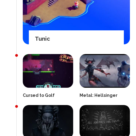
Tunic
Cursed to Golf
Metal: Hellsinger