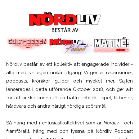
Nördliv består av ett kollektiv att engagerade individer -
alla med sin egen unika tillgång. Vi ger er recensioner,
podcasts, krönikor, guider och mycket mer. Sajten
lanserades i detta utförande Oktober 2018, och ger allt
för att ni ska kunna få en bättre inblick i spel, tillbehör,
hårdvara och andra härligt nördiga spörsmål!
Så häng med i entusiastkollektivet som är
Nördliv
- och
framförallt, häng med och lyssna på Nördliv Podcast