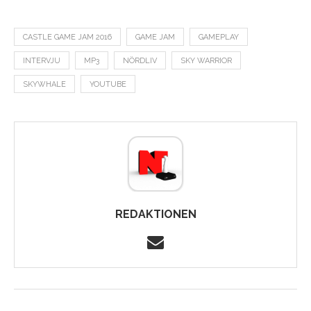
CASTLE GAME JAM 2016
GAME JAM
GAMEPLAY
INTERVJU
MP3
NÖRDLIV
SKY WARRIOR
SKYWHALE
YOUTUBE
REDAKTIONEN