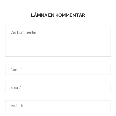
LÄMNA EN KOMMENTAR