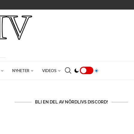
NYHETER
VIDEOS
BLI EN DEL AV NÖRDLIVS DISCORD!