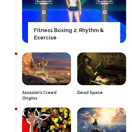
Fitness Boxing 2: Rhythm &
Exercise
Assassin’s Creed
Dead Space
Origins