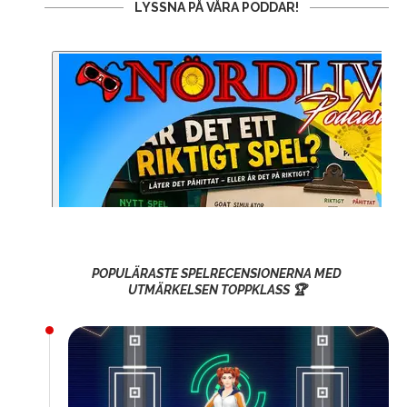
LYSSNA PÅ VÅRA PODDAR!
POPULÄRASTE SPELRECENSIONERNA MED
UTMÄRKELSEN TOPPKLASS 🏆