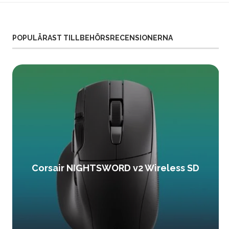
POPULÄRAST TILLBEHÖRSRECENSIONERNA
Corsair NIGHTSWORD v2 Wireless SD