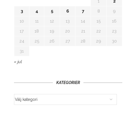
1
2
3
4
5
6
7
8
9
10
11
12
13
14
15
16
17
18
19
20
21
22
23
24
25
26
27
28
29
30
31
« jul
KATEGORIER