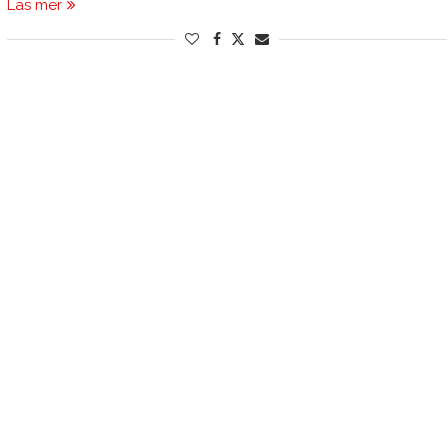
Läs mer