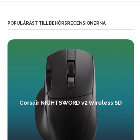
POPULÄRAST TILLBEHÖRSRECENSIONERNA
Corsair NIGHTSWORD v2 Wireless SD