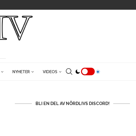
NYHETER
VIDEOS
BLI EN DEL AV NÖRDLIVS DISCORD!