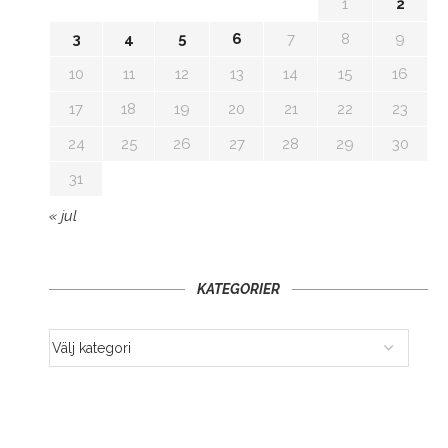
1
2
3
4
5
6
7
8
9
10
11
12
13
14
15
16
17
18
19
20
21
22
23
24
25
26
27
28
29
30
31
« jul
KATEGORIER