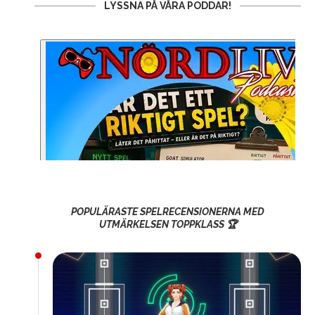
LYSSNA PÅ VÅRA PODDAR!
POPULÄRASTE SPELRECENSIONERNA MED
UTMÄRKELSEN TOPPKLASS 🏆