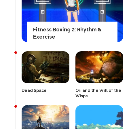
Fitness Boxing 2: Rhythm &
Exercise
Dead Space
Ori and the Will of the
Wisps