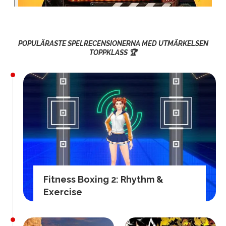
POPULÄRASTE SPELRECENSIONERNA MED UTMÄRKELSEN
TOPPKLASS 🏆
Fitness Boxing 2: Rhythm &
Exercise