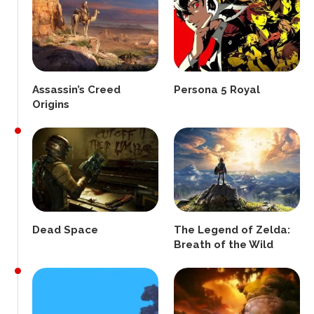
Assassin’s Creed
Persona 5 Royal
Origins
Dead Space
The Legend of Zelda:
Breath of the Wild