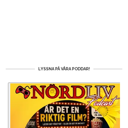
LYSSNA PÅ VÅRA PODDAR!