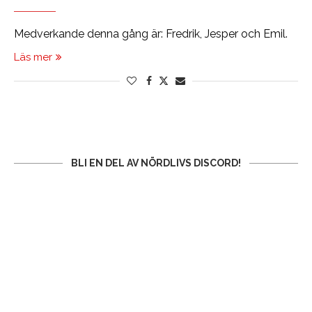
Medverkande denna gång är: Fredrik, Jesper och Emil.
Läs mer
BLI EN DEL AV NÖRDLIVS DISCORD!