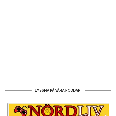
LYSSNA PÅ VÅRA PODDAR!