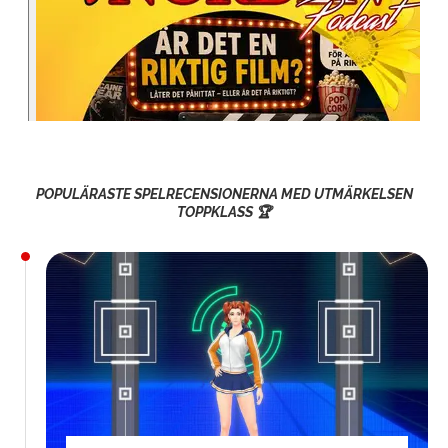
POPULÄRASTE SPELRECENSIONERNA MED UTMÄRKELSEN
TOPPKLASS 🏆