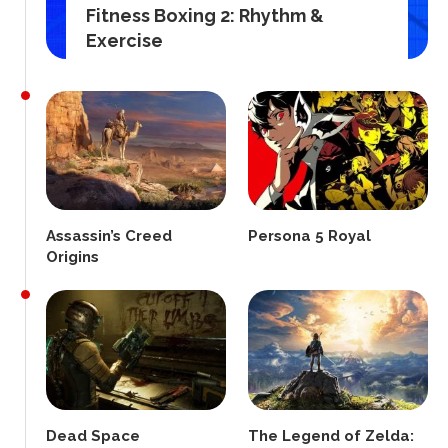
Fitness Boxing 2: Rhythm &
Exercise
Assassin’s Creed
Persona 5 Royal
Origins
Dead Space
The Legend of Zelda: