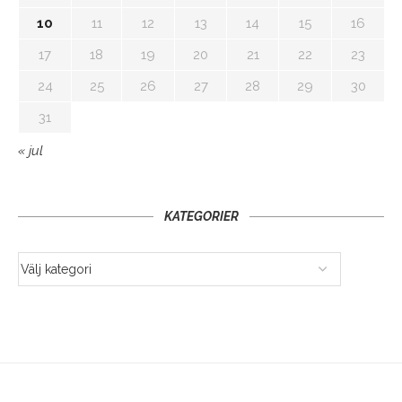
10
11
12
13
14
15
16
17
18
19
20
21
22
23
24
25
26
27
28
29
30
31
« jul
KATEGORIER