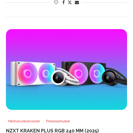
Hårdvarurecensioner
Processorkylare
NZXT KRAKEN PLUS RGB 240 MM (2025)