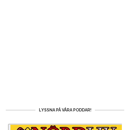
LYSSNA PÅ VÅRA PODDAR!