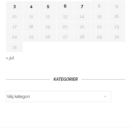
3
4
5
6
7
8
9
10
11
12
13
14
15
16
17
18
19
20
21
22
23
24
25
26
27
28
29
30
31
« jul
KATEGORIER