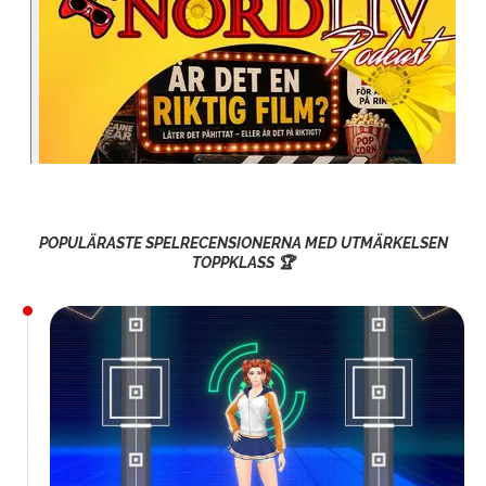
POPULÄRASTE SPELRECENSIONERNA MED UTMÄRKELSEN
TOPPKLASS 🏆