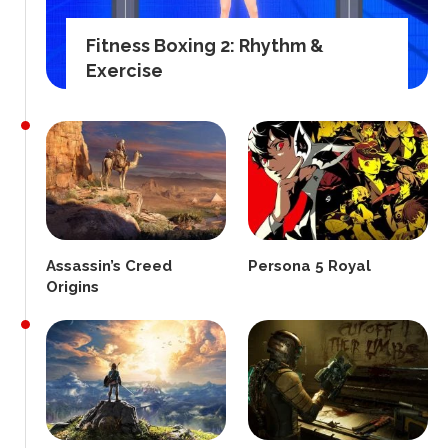
Fitness Boxing 2: Rhythm &
Exercise
Assassin’s Creed
Persona 5 Royal
Origins