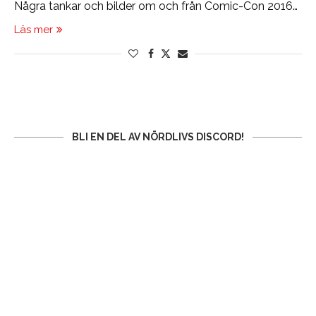
Några tankar och bilder om och från Comic-Con 2016…
Läs mer
BLI EN DEL AV NÖRDLIVS DISCORD!