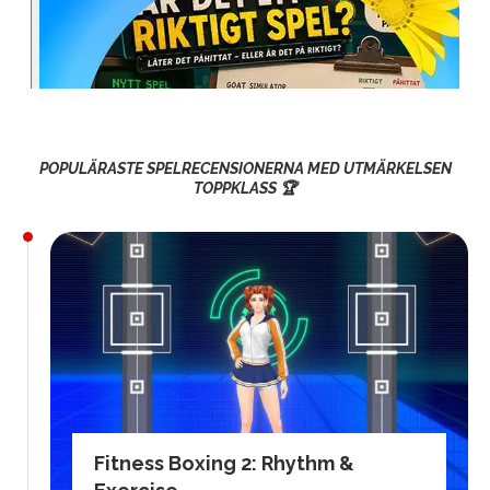
POPULÄRASTE SPELRECENSIONERNA MED UTMÄRKELSEN
TOPPKLASS 🏆
Fitness Boxing 2: Rhythm &