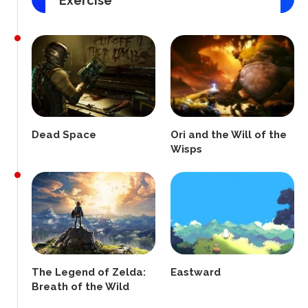
Exercise
Dead Space
Ori and the Will of the
Wisps
The Legend of Zelda:
Eastward
Breath of the Wild