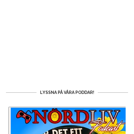
LYSSNA PÅ VÅRA PODDAR!