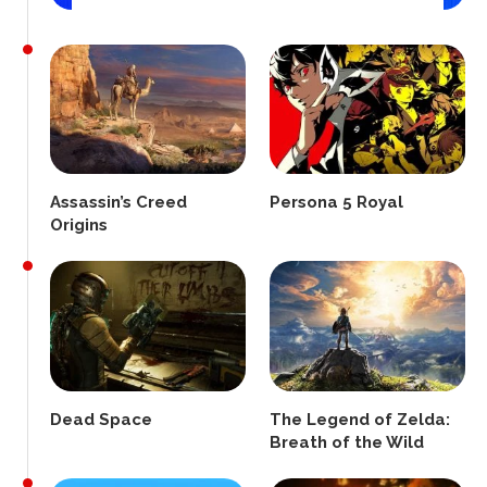
Assassin’s Creed
Persona 5 Royal
Origins
Dead Space
The Legend of Zelda:
Breath of the Wild