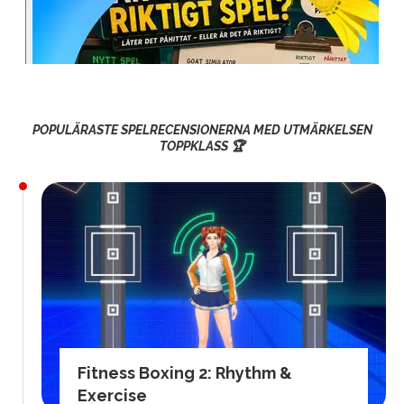
POPULÄRASTE SPELRECENSIONERNA MED UTMÄRKELSEN
TOPPKLASS 🏆
Fitness Boxing 2: Rhythm &
Exercise