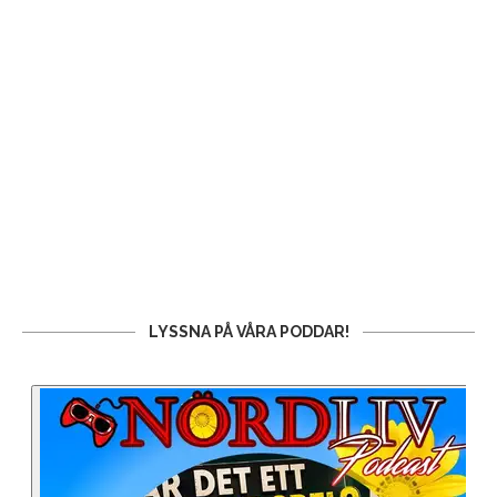
LYSSNA PÅ VÅRA PODDAR!