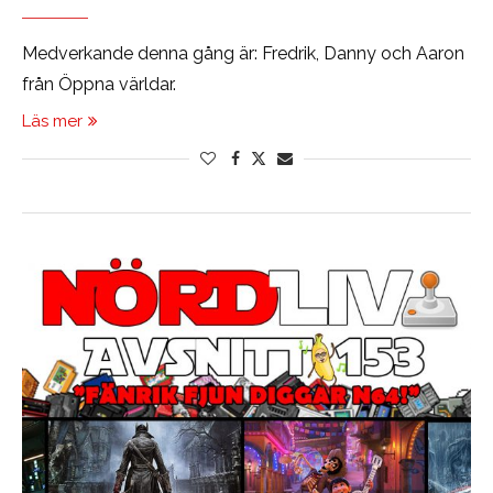
Medverkande denna gång är: Fredrik, Danny och Aaron
från Öppna världar.
Läs mer