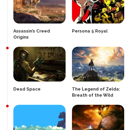
Assassin’s Creed
Persona 5 Royal
Origins
Dead Space
The Legend of Zelda:
Breath of the Wild