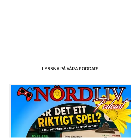
LYSSNA PÅ VÅRA PODDAR!