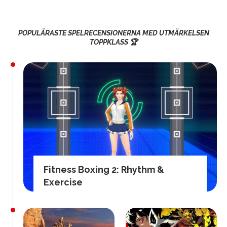
POPULÄRASTE SPELRECENSIONERNA MED UTMÄRKELSEN
TOPPKLASS 🏆
Fitness Boxing 2: Rhythm &
Exercise