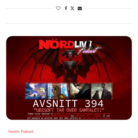
Nördliv Podcast