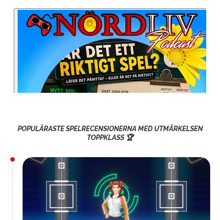
POPULÄRASTE SPELRECENSIONERNA MED UTMÄRKELSEN
TOPPKLASS 🏆