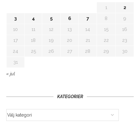
1
2
3
4
5
6
7
8
9
10
11
12
13
14
15
16
17
18
19
20
21
22
23
24
25
26
27
28
29
30
31
« jul
KATEGORIER