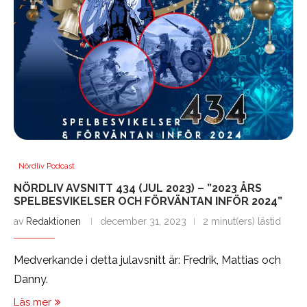
Nördliv Podcast
NÖRDLIV AVSNITT 434 (JUL 2023) – ”2023 ÅRS
SPELBESVIKELSER OCH FÖRVÄNTAN INFÖR 2024”
av
Redaktionen
december 31, 2023
2 minut(ers) lästid
Medverkande i detta julavsnitt är: Fredrik, Mattias och
Danny.
Läs mer