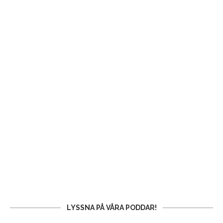
LYSSNA PÅ VÅRA PODDAR!