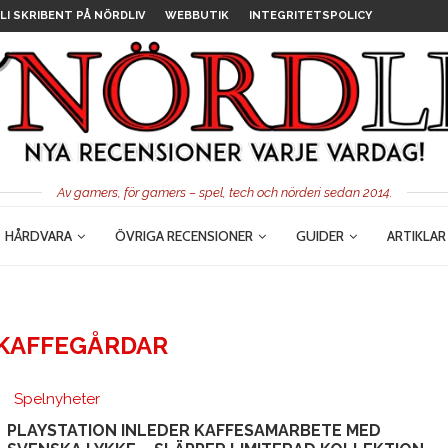
LI SKRIBENT PÅ NÖRDLIV
WEBBUTIK
INTEGRITETSPOLICY
Av gamers, för gamers – spel, tech och nörderi sedan 2014.
HÅRDVARA
ÖVRIGA RECENSIONER
GUIDER
ARTIKLAR
 KAFFEGÅRDAR
Spelnyheter
PLAYSTATION INLEDER KAFFESAMARBETE MED