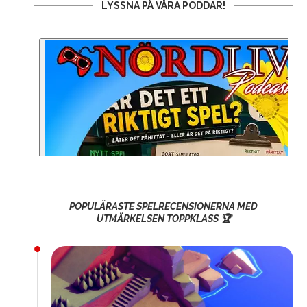
LYSSNA PÅ VÅRA PODDAR!
POPULÄRASTE SPELRECENSIONERNA MED
UTMÄRKELSEN TOPPKLASS 🏆