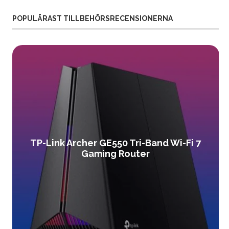
POPULÄRAST TILLBEHÖRSRECENSIONERNA
TP-Link Archer GE550 Tri-Band Wi-Fi 7
Gaming Router