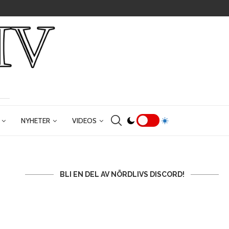
NYHETER
VIDEOS
BLI EN DEL AV NÖRDLIVS DISCORD!