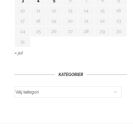
3
4
5
6
7
8
9
10
11
12
13
14
15
16
17
18
19
20
21
22
23
24
25
26
27
28
29
30
31
« jul
KATEGORIER